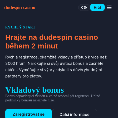
dudespin casino
CS
Hrát
▾
RYCHLÝ START
Hrajte na dudespin casino
během 2 minut
Rychlá registrace, okamžité vklady a přístup k více než
3000 hrám. Nárokujte si svůj uvítací bonus a začněte
otáčet. Vyměňujte si výhry kdykoli s důvěryhodnými
partnery pro platby.
Vkladový bonus
Bonus odpovídající vkladu a volné otočení při registraci. Úplné
podmínky bonusu naleznete níže.
Zaregistrovat se
Další informace