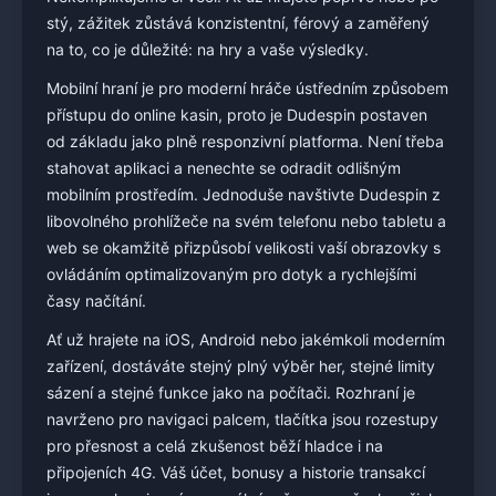
stý, zážitek zůstává konzistentní, férový a zaměřený
na to, co je důležité: na hry a vaše výsledky.
Mobilní hraní je pro moderní hráče ústředním způsobem
přístupu do online kasin, proto je Dudespin postaven
od základu jako plně responzivní platforma. Není třeba
stahovat aplikaci a nenechte se odradit odlišným
mobilním prostředím. Jednoduše navštivte Dudespin z
libovolného prohlížeče na svém telefonu nebo tabletu a
web se okamžitě přizpůsobí velikosti vaší obrazovky s
ovládáním optimalizovaným pro dotyk a rychlejšími
časy načítání.
Ať už hrajete na iOS, Android nebo jakémkoli moderním
zařízení, dostáváte stejný plný výběr her, stejné limity
sázení a stejné funkce jako na počítači. Rozhraní je
navrženo pro navigaci palcem, tlačítka jsou rozestupy
pro přesnost a celá zkušenost běží hladce i na
připojeních 4G. Váš účet, bonusy a historie transakcí