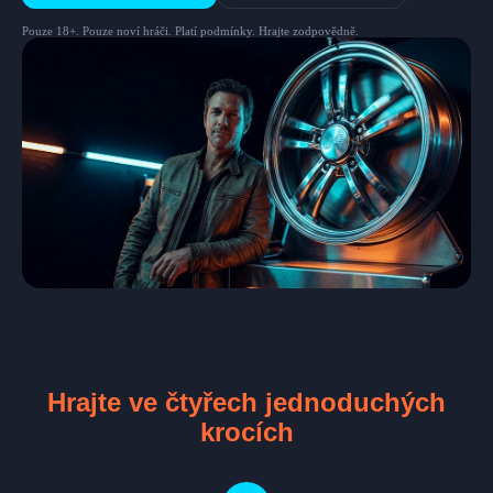
Pouze 18+. Pouze noví hráči. Platí podmínky. Hrajte zodpovědně.
Hrajte ve čtyřech jednoduchých
krocích