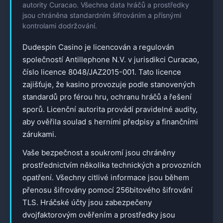
autority Curacao. Všechna data hráčů a prostředky
jsou chráněna standardním šifrováním a přísnými
kontrolami dodržování.
Dudespin Casino je licencován a regulován
společností Antillephone N.V. v jurisdikci Curacao,
číslo licence 8048/JAZ2015-001. Tato licence
zajišťuje, že kasino provozuje podle stanovených
standardů pro férou hru, ochranu hráčů a řešení
sporů. Licenční autorita provádí pravidelné audity,
aby ověřila soulad s herními předpisy a finančními
zárukami.
Vaše bezpečnost a soukromí jsou chráněny
prostřednictvím několika technických a provozních
opatření. Všechny citlivé informace jsou během
přenosu šifrovány pomocí 256bitového šifrování
TLS. Hráčské účty jsou zabezpečeny
dvojfaktorovým ověřením a prostředky jsou