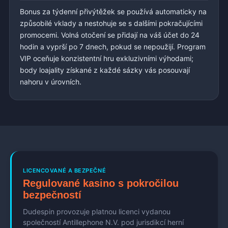
Bonus za týdenní přivýtěžek se používá automaticky na
způsobilé vklady a nestohuje se s dalšími pokračujícími
promocemi. Volná otočení se přidají na váš účet do 24
hodin a vyprší po 7 dnech, pokud se nepoužijí. Program
VIP oceňuje konzistentní hru exkluzivními výhodami;
body loajality získané z každé sázky vás posouvají
nahoru v úrovních.
LICENCOVANÉ A BEZPEČNÉ
Regulované kasino s pokročilou
bezpečností
Dudespin provozuje platnou licenci vydanou
společností Antillephone N.V. pod jurisdikcí herní