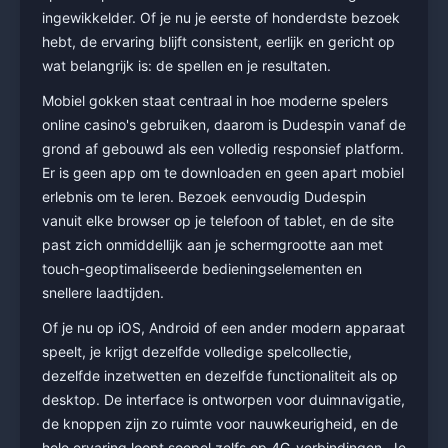
ingewikkelder. Of je nu je eerste of honderdste bezoek
hebt, de ervaring blijft consistent, eerlijk en gericht op
wat belangrijk is: de spellen en je resultaten.
Mobiel gokken staat centraal in hoe moderne spelers
online casino's gebruiken, daarom is Dudespin vanaf de
grond af gebouwd als een volledig responsief platform.
Er is geen app om te downloaden en geen apart mobiel
erlebnis om te leren. Bezoek eenvoudig Dudespin
vanuit elke browser op je telefoon of tablet, en de site
past zich onmiddellijk aan je schermgrootte aan met
touch-geoptimaliseerde bedieningselementen en
snellere laadtijden.
Of je nu op iOS, Android of een ander modern apparaat
speelt, je krijgt dezelfde volledige spelcollectie,
dezelfde inzetwetten en dezelfde functionaliteit als op
desktop. De interface is ontworpen voor duimnavigatie,
de knoppen zijn zo ruimte voor nauwkeurigheid, en de
hele ervaring loopt soepel zelfs op 4G-verbindingen. Je