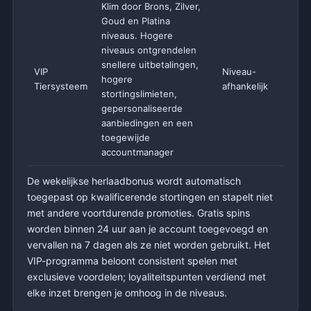
Klim door Brons, Zilver,
Goud en Platina
niveaus. Hogere
niveaus ontgrendelen
snellere uitbetalingen,
VIP
Niveau-
hogere
Tiersysteem
afhankelijk
stortingslimieten,
gepersonaliseerde
aanbiedingen en een
toegewijde
accountmanager
De wekelijkse herlaadbonus wordt automatisch
toegepast op kwalificerende stortingen en stapelt niet
met andere voortdurende promoties. Gratis spins
worden binnen 24 uur aan je account toegevoegd en
vervallen na 7 dagen als ze niet worden gebruikt. Het
VIP-programma beloont consistent spelen met
exclusieve voordelen; loyaliteitspunten verdiend met
elke inzet brengen je omhoog in de niveaus.