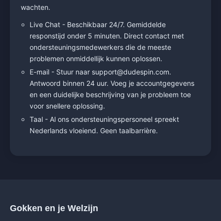
wachten.
Live Chat - Beschikbaar 24/7. Gemiddelde
responstijd onder 5 minuten. Direct contact met
ondersteuningsmedewerkers die de meeste
problemen onmiddellijk kunnen oplossen.
E-mail - Stuur naar
support@dudespin.com
.
Antwoord binnen 24 uur. Voeg je accountgegevens
en een duidelijke beschrijving van je probleem toe
voor snellere oplossing.
Taal - Al ons ondersteuningspersoneel spreekt
Nederlands vloeiend. Geen taalbarrière.
Gokken en je Welzijn