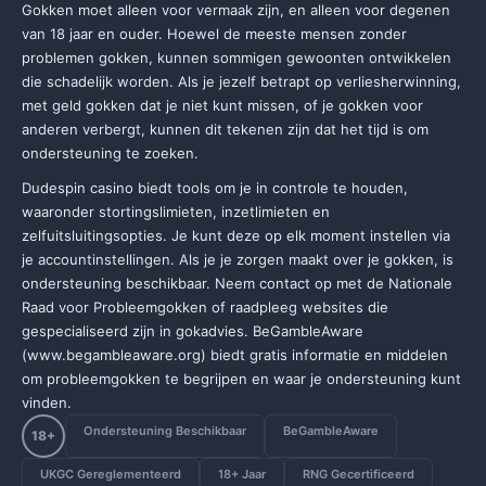
Gokken moet alleen voor vermaak zijn, en alleen voor degenen
van 18 jaar en ouder. Hoewel de meeste mensen zonder
problemen gokken, kunnen sommigen gewoonten ontwikkelen
die schadelijk worden. Als je jezelf betrapt op verliesherwinning,
met geld gokken dat je niet kunt missen, of je gokken voor
anderen verbergt, kunnen dit tekenen zijn dat het tijd is om
ondersteuning te zoeken.
Dudespin casino biedt tools om je in controle te houden,
waaronder stortingslimieten, inzetlimieten en
zelfuitsluitingsopties. Je kunt deze op elk moment instellen via
je accountinstellingen. Als je je zorgen maakt over je gokken, is
ondersteuning beschikbaar. Neem contact op met de Nationale
Raad voor Probleemgokken of raadpleeg websites die
gespecialiseerd zijn in gokadvies. BeGambleAware
(www.begambleaware.org) biedt gratis informatie en middelen
om probleemgokken te begrijpen en waar je ondersteuning kunt
vinden.
Ondersteuning Beschikbaar
BeGambleAware
18+
UKGC Gereglementeerd
18+ Jaar
RNG Gecertificeerd