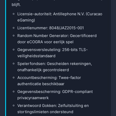
blijft.
Licensie-autoriteit: Antillephone N.V. (Curacao
eGaming)
Licentienummer: 8048/JAZ2015-001
Random Number Generator: Gecertificeerd
door eCOGRA voor eerlijk spel
Gegevensversleuteling: 256-bits TLS-
veiligheidsstandaard
Spelerfondsen: Gescheiden rekeningen,
onafhankelijk gecontroleerd
Accountbescherming: Twee-factor
authenticatie beschikbaar
Gegevensbescherming: GDPR-compliant
privacyraamwerk
Verantwoord Gokken: Zelfuitsluiting en
stortingslimieten ondersteund