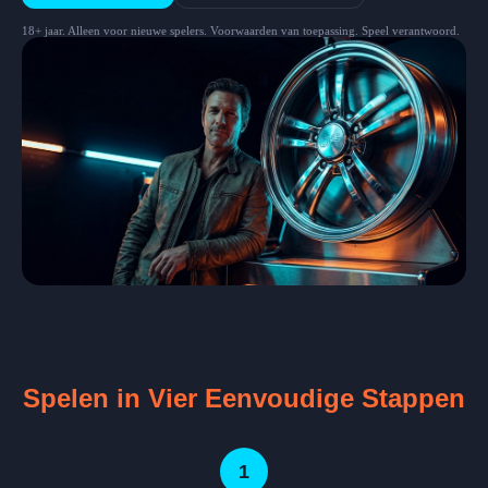
18+ jaar. Alleen voor nieuwe spelers. Voorwaarden van toepassing. Speel verantwoord.
Spelen in Vier Eenvoudige Stappen
1