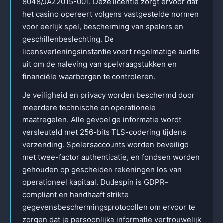
8048/JAZ2015-001. Deze licentie zorgt ervoor dat
het casino opereert volgens vastgestelde normen
voor eerlijk spel, bescherming van spelers en
geschillenbeslechting. De
licensverleningsinstantie voert regelmatige audits
uit om de naleving van spelvraagstukken en
financiële waarborgen te controleren.
Je veiligheid en privacy worden beschermd door
meerdere technische en operationele
maatregelen. Alle gevoelige informatie wordt
versleuteld met 256-bits TLS-codering tijdens
verzending. Spelersaccounts worden beveiligd
met twee-factor authenticatie, en fondsen worden
gehouden op gescheiden rekeningen los van
operationeel kapitaal. Dudespin is GDPR-
compliant en handhaaft strikte
gegevensbeschermingsprotocollen om ervoor te
zorgen dat je persoonlijke informatie vertrouwelijk