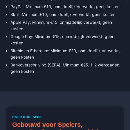
PayPal: Minimum €10, onmiddellijk verwerkt, geen kosten
Skrill: Minimum €10, onmiddellijk verwerkt, geen kosten
Apple Pay: Minimum €15, onmiddellijk verwerkt, geen
kosten
Google Pay: Minimum €15, onmiddellijk verwerkt, geen
kosten
Bitcoin en Ethereum: Minimum €20, onmiddellijk verwerkt,
geen kosten
Bankoverschrijving (SEPA): Minimum €25, 1-2 werkdagen,
geen kosten
OVER DUDESPIN
Gebouwd voor Spelers,