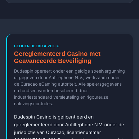
GELICENTIEERD & VEILIG
Gereglementeerd Casino met
Geavanceerde Beveiliging
Dudespin opereert onder een geldige speelvergunning
uitgegeven door Antillephone N.V., werkzaam onder
de Curacao eGaming autoriteit. Alle spelersgegevens
en fondsen worden beschermd door
industriestandaard versleuteling en rigoureuze
nalevingscontroles.
Dudespin Casino is gelicentieerd en
gereglementeerd door Antillephone N.V. onder de
jurisdictie van Curacao, licentienummer