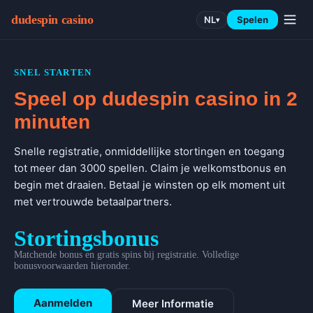
dudespin casino
NL
Spelen
▾
SNEL STARTEN
Speel op dudespin casino in 2
minuten
Snelle registratie, onmiddellijke stortingen en toegang
tot meer dan 3000 spellen. Claim je welkomstbonus en
begin met draaien. Betaal je winsten op elk moment uit
met vertrouwde betaalpartners.
Stortingsbonus
Matchende bonus en gratis spins bij registratie. Volledige
bonusvoorwaarden hieronder.
Aanmelden
Meer Informatie