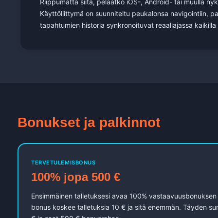
Riippumatta siitä, pelaatko iOS-, Android- tai muulla ny
Käyttöliittymä on suunniteltu peukalonsa navigointiin, pa
tapahtumien historia synkronoituvat reaaliajassa kaikilla 
Bonukset ja palkinnot
TERVETULEMISBONUS
100% jopa 500 €
Ensimmäinen talletuksesi avaa 100% vastaavuusbonuksen
bonus koskee talletuksia 10 € ja sitä enemmän. Täyden s