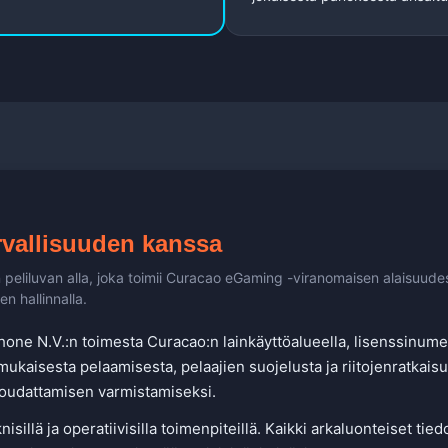
rvallisuuden kanssa
eliluvan alla, joka toimii Curacao eGaming -viranomaisen alaisuudess
n hallinnalla.
phone N.V.:n toimesta Curacao:n lainkäyttöalueella, lisenssinum
mukaisesta pelaamisesta, pelaajien suojelusta ja riitojenratkais
noudattamisen varmistamiseksi.
nisillä ja operatiivisilla toimenpiteillä. Kaikki arkaluonteiset tie