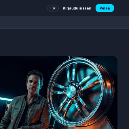
FI
Kirjaudu sisään
Pelaa
▾