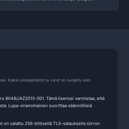
a. Kaikki pelaajatiedot ja varat on suojattu alan
ero 8048/JAZ2015-001. Tämä lisenssi varmistaa, että
usta. Lupa-viranomainen suorittaa säännöllisiä
dot on salattu 256-bittisellä TLS-salauksella siirron