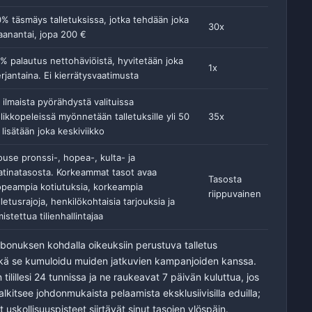
% täsmäys talletuksissa, jotka tehdään joka
30x
anantai, jopa 200 €
% palautus nettohäviöistä, hyvitetään joka
1x
rjantaina. Ei kierrätysvaatimusta
 ilmaista pyörähdystä valituissa
likkopeleissä myönnetään talletuksille yli 50
35x
 lisätään joka keskiviikko
use pronssi-, hopea-, kulta- ja
atinatasosta. Korkeammat tasot avaa
Tasosta
peampia kotiutuksia, korkeampia
riippuvainen
lletusrajoja, henkilökohtaisia tarjouksia ja
istettua tilienhallintajaa
sbonuksen kohdalla oikeuksiin perustuva talletus
eikä se kumuloidu muiden jatkuvien kampanjoiden kanssa.
tilillesi 24 tunnissa ja ne raukeavat 7 päivän kuluttua, jos
alkitsee johdonmukaista pelaamista eksklusiivisilla eduilla;
uskollisuuspisteet siirtävät sinut tasojen ylöspäin.