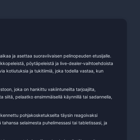
aikaa ja asettaa suoraviivaisen pelinopeuden etusijalle.
ikkopeleistä, pöytäpeleistä ja live-dealer-vaihtoehdoista
a kotiutuksia ja tukitiimiä, joka todella vastaa, kun
on, joka on hankittu vakiintuneilta tarjoajilta,
a siitä, pelaatko ensimmäisellä käynnillä tai sadannella,
rakennettu pohjakosketukselta täysin reagoivaksi
tä tahansa selaimesta puhelimessasi tai tabletissasi, ja