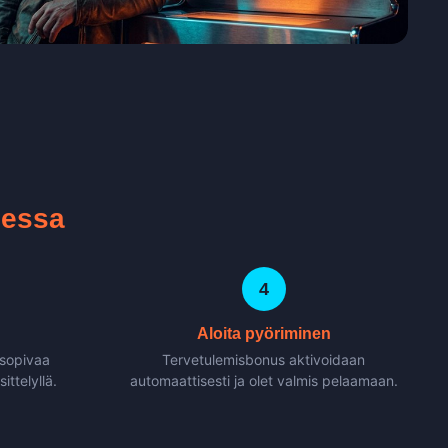
eessa
4
Aloita pyöriminen
 sopivaa
Tervetulemisbonus aktivoidaan
ttelyllä.
automaattisesti ja olet valmis pelaamaan.