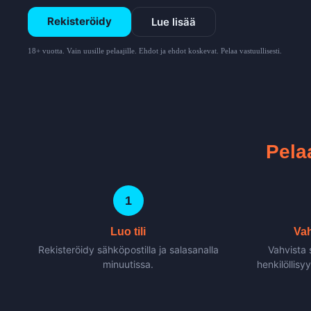
Rekisteröidy
Lue lisää
18+ vuotta. Vain uusille pelaajille. Ehdot ja ehdot koskevat. Pelaa vastuullisesti.
Pela
1
Luo tili
Vah
Rekisteröidy sähköpostilla ja salasanalla
Vahvista 
minuutissa.
henkilöllisy