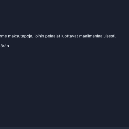
mme maksutapoja, joihin pelaajat luottavat maailmanlaajuisesti.
äärän.