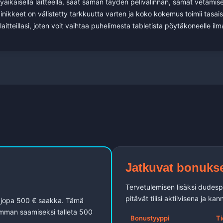
kyaikaisella laitteella, saat saman täyden pelivalinnan, samat vetämis
inikkeet on välistetty tarkkuutta varten ja koko kokemus toimii tasais
laitteillasi, joten voit vaihtaa puhelimesta tabletista pöytäkoneelle i
Jatkuvat bonukse
Tervetulemisen lisäksi dudespin
pitävät tilisi aktiivisena ja ka
 jopa 500 € saakka. Tämä
umman saamiseksi talleta 500
Bonustyyppi
Ti